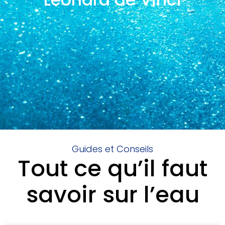
Guides et Conseils
Tout ce qu’il faut
savoir sur l’eau