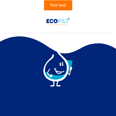
Voir tout