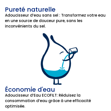
Pureté naturelle
Adoucisseur d’eau sans sel : Transformez votre eau
en une source de douceur pure, sans les
inconvénients du sel.
Économie d'eau
Adoucisseur d’Eau ECOFILT: Réduisez la
consommation d’eau grâce à une efficacité
optimisée.