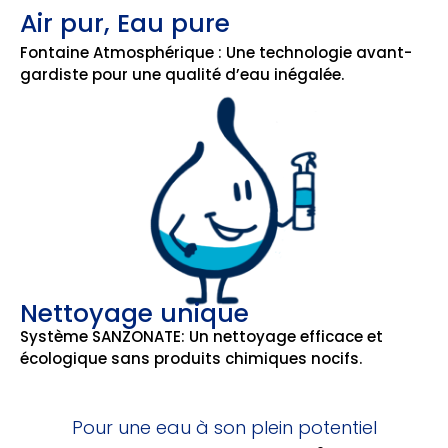
Air pur, Eau pure
Fontaine Atmosphérique : Une technologie avant-
gardiste pour une qualité d’eau inégalée.
Nettoyage unique
Système SANZONATE: Un nettoyage efficace et
écologique sans produits chimiques nocifs.
Pour une eau à son plein potentiel