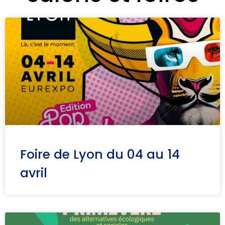
Foire de Lyon du 04 au 14
avril