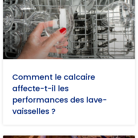
Comment le calcaire
affecte-t-il les
performances des lave-
vaisselles ?