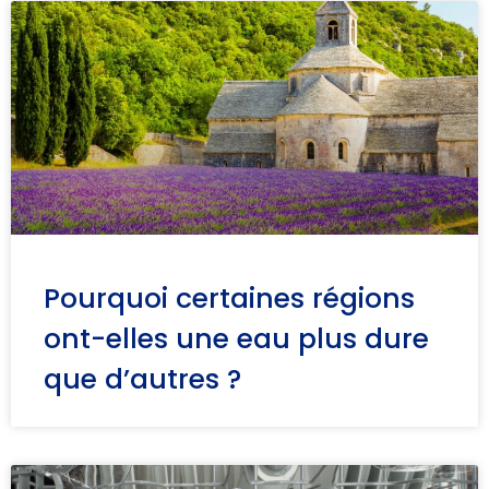
Pourquoi certaines régions
ont-elles une eau plus dure
que d’autres ?