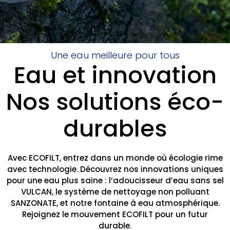
Une eau meilleure pour tous
Eau et innovation
Nos solutions éco-
durables
Avec ECOFILT, entrez dans un monde où écologie rime
avec technologie. Découvrez nos innovations uniques
pour une eau plus saine : l’adoucisseur d’eau sans sel
VULCAN, le système de nettoyage non polluant
SANZONATE, et notre fontaine à eau atmosphérique.
Rejoignez le mouvement ECOFILT pour un futur
durable.