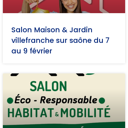
Salon Maison & Jardin
villefranche sur saône du 7
au 9 février