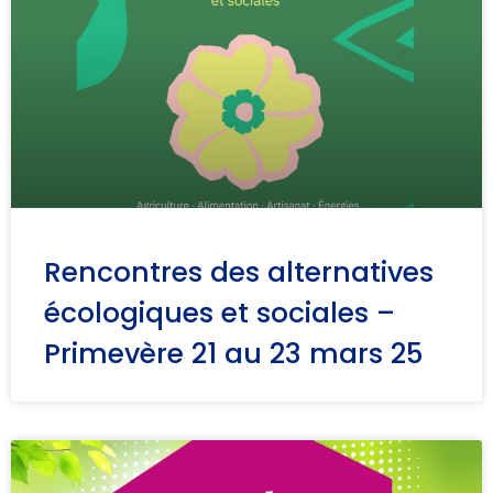
Rencontres des alternatives
écologiques et sociales –
Primevère 21 au 23 mars 25