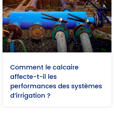
Comment le calcaire
affecte-t-il les
performances des systèmes
d’irrigation ?