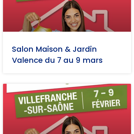
Salon Maison & Jardin
Valence du 7 au 9 mars