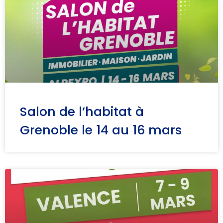
Salon de l’habitat à
Grenoble le 14 au 16 mars