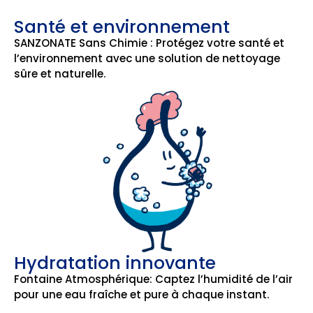
Santé et environnement
SANZONATE Sans Chimie : Protégez votre santé et
l’environnement avec une solution de nettoyage
sûre et naturelle.
Hydratation innovante
Fontaine Atmosphérique: Captez l’humidité de l’air
pour une eau fraîche et pure à chaque instant.