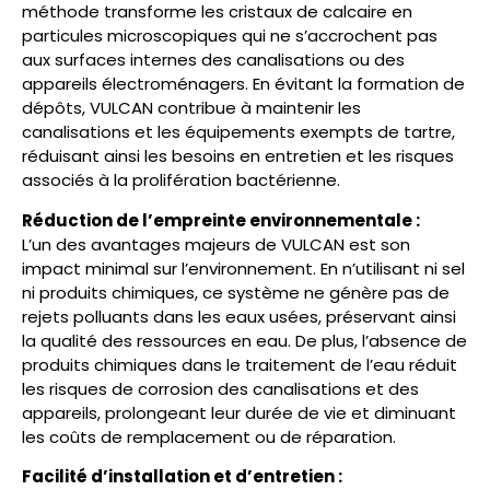
méthode transforme les cristaux de calcaire en
particules microscopiques qui ne s’accrochent pas
aux surfaces internes des canalisations ou des
appareils électroménagers. En évitant la formation de
dépôts, VULCAN contribue à maintenir les
canalisations et les équipements exempts de tartre,
réduisant ainsi les besoins en entretien et les risques
associés à la prolifération bactérienne​.
Réduction de l’empreinte environnementale :
L’un des avantages majeurs de VULCAN est son
impact minimal sur l’environnement. En n’utilisant ni sel
ni produits chimiques, ce système ne génère pas de
rejets polluants dans les eaux usées, préservant ainsi
la qualité des ressources en eau. De plus, l’absence de
produits chimiques dans le traitement de l’eau réduit
les risques de corrosion des canalisations et des
appareils, prolongeant leur durée de vie et diminuant
les coûts de remplacement ou de réparation​.
Facilité d’installation et d’entretien :