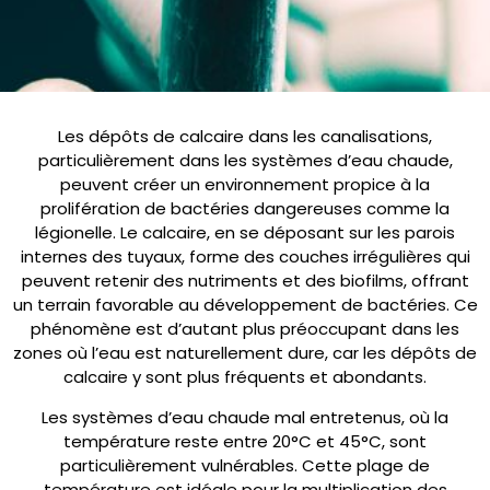
Les dépôts de calcaire dans les canalisations,
particulièrement dans les systèmes d’eau chaude,
peuvent créer un environnement propice à la
prolifération de bactéries dangereuses comme la
légionelle. Le calcaire, en se déposant sur les parois
internes des tuyaux, forme des couches irrégulières qui
peuvent retenir des nutriments et des biofilms, offrant
un terrain favorable au développement de bactéries. Ce
phénomène est d’autant plus préoccupant dans les
zones où l’eau est naturellement dure, car les dépôts de
calcaire y sont plus fréquents et abondants.
Les systèmes d’eau chaude mal entretenus, où la
température reste entre 20°C et 45°C, sont
particulièrement vulnérables. Cette plage de
température est idéale pour la multiplication des