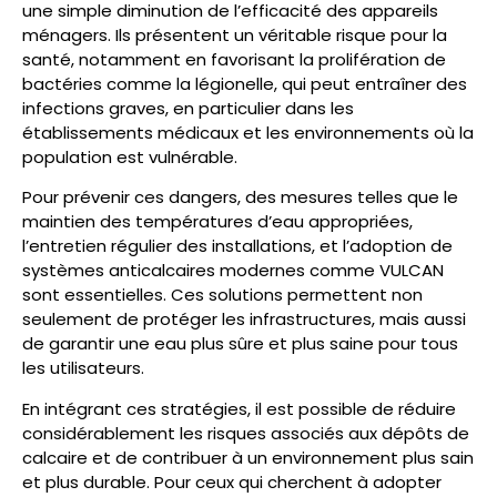
une simple diminution de l’efficacité des appareils
ménagers. Ils présentent un véritable risque pour la
santé, notamment en favorisant la prolifération de
bactéries comme la légionelle, qui peut entraîner des
infections graves, en particulier dans les
établissements médicaux et les environnements où la
population est vulnérable.
Pour prévenir ces dangers, des mesures telles que le
maintien des températures d’eau appropriées,
l’entretien régulier des installations, et l’adoption de
systèmes anticalcaires modernes comme VULCAN
sont essentielles. Ces solutions permettent non
seulement de protéger les infrastructures, mais aussi
de garantir une eau plus sûre et plus saine pour tous
les utilisateurs.
En intégrant ces stratégies, il est possible de réduire
considérablement les risques associés aux dépôts de
calcaire et de contribuer à un environnement plus sain
et plus durable. Pour ceux qui cherchent à adopter