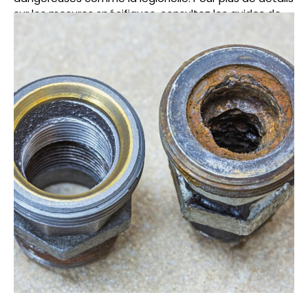
sur les mesures spécifiques, consultez les guides de
l’Agence régionale de santé et les normes en vigueur
en matière de prévention des risques liés aux
systèmes d’eau.