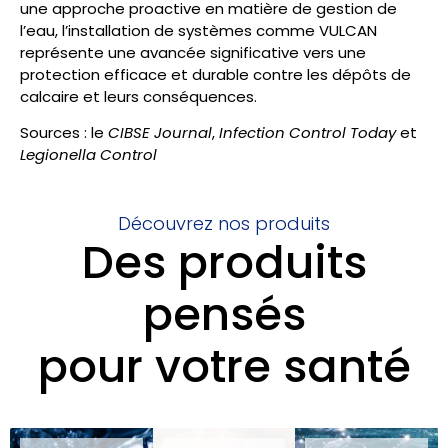
une approche proactive en matière de gestion de
l’eau, l’installation de systèmes comme VULCAN
représente une avancée significative vers une
protection efficace et durable contre les dépôts de
calcaire et leurs conséquences.
Sources : le
CIBSE Journal
,
Infection Control Today
et
Legionella Control
Découvrez nos produits
Des produits
pensés
pour votre santé