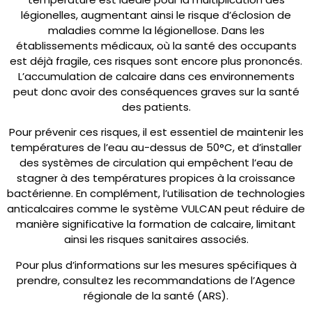
légionelles, augmentant ainsi le risque d’éclosion de
maladies comme la légionellose. Dans les
établissements médicaux, où la santé des occupants
est déjà fragile, ces risques sont encore plus prononcés.
L’accumulation de calcaire dans ces environnements
peut donc avoir des conséquences graves sur la santé
des patients.
Pour prévenir ces risques, il est essentiel de maintenir les
températures de l’eau au-dessus de 50°C, et d’installer
des systèmes de circulation qui empêchent l’eau de
stagner à des températures propices à la croissance
bactérienne. En complément, l’utilisation de technologies
anticalcaires comme le système VULCAN peut réduire de
manière significative la formation de calcaire, limitant
ainsi les risques sanitaires associés​.
Pour plus d’informations sur les mesures spécifiques à
prendre, consultez les recommandations de l’Agence
régionale de la santé (ARS).