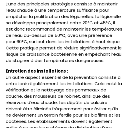
L’une des principales stratégies consiste à maintenir
l’eau chaude à une température suffisante pour
empêcher la prolifération des légionelles. La légionelle
se développe principalement entre 20°C et 45°C, il
est donc recommandé de maintenir les températures
de l’eau au-dessus de 50°C, avec une préférence
pour 60°C, surtout dans les installations à haut risque.
Cette pratique permet de réduire significativement le
risque de croissance bactérienne en empêchant l’eau
de stagner à des températures dangereuses​.
Entretien des installations :
Un autre aspect essentiel de la prévention consiste à
entretenir régulièrement les installations. Cela inclut la
vérification et le nettoyage des pommeaux de
douche, des mousseurs de robinet, ainsi que des
réservoirs d’eau chaude. Les dépôts de calcaire
doivent être éliminés fréquemment pour éviter qu’ils
ne deviennent un terrain fertile pour les biofilms et les
bactéries. Les établissements doivent également
veiller à ce que les systèmes de distribution d’eau