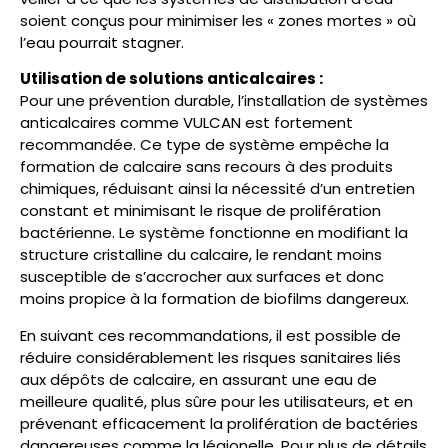
soient conçus pour minimiser les « zones mortes » où
l’eau pourrait stagner​.
Utilisation de solutions anticalcaires :
Pour une prévention durable, l’installation de systèmes
anticalcaires comme VULCAN est fortement
recommandée. Ce type de système empêche la
formation de calcaire sans recours à des produits
chimiques, réduisant ainsi la nécessité d’un entretien
constant et minimisant le risque de prolifération
bactérienne. Le système fonctionne en modifiant la
structure cristalline du calcaire, le rendant moins
susceptible de s’accrocher aux surfaces et donc
moins propice à la formation de biofilms dangereux​.
En suivant ces recommandations, il est possible de
réduire considérablement les risques sanitaires liés
aux dépôts de calcaire, en assurant une eau de
meilleure qualité, plus sûre pour les utilisateurs, et en
prévenant efficacement la prolifération de bactéries
dangereuses comme la légionelle. Pour plus de détails