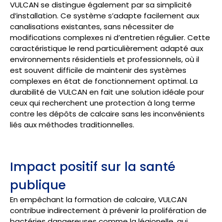
VULCAN se distingue également par sa simplicité
d’installation. Ce système s’adapte facilement aux
canalisations existantes, sans nécessiter de
modifications complexes ni d’entretien régulier. Cette
caractéristique le rend particulièrement adapté aux
environnements résidentiels et professionnels, où il
est souvent difficile de maintenir des systèmes
complexes en état de fonctionnement optimal. La
durabilité de VULCAN en fait une solution idéale pour
ceux qui recherchent une protection à long terme
contre les dépôts de calcaire sans les inconvénients
liés aux méthodes traditionnelles.
Impact positif sur la santé
publique
En empêchant la formation de calcaire, VULCAN
contribue indirectement à prévenir la prolifération de
bactéries dangereuses comme la légionelle, qui