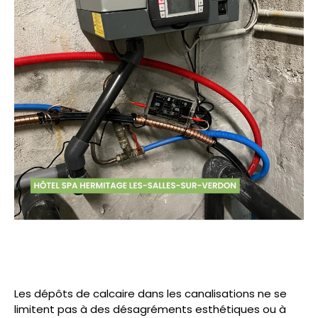
Les dépôts de calcaire dans les canalisations ne se
limitent pas à des désagréments esthétiques ou à