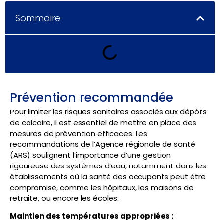
Sommaire
Prévention recommandée
Pour limiter les risques sanitaires associés aux dépôts
de calcaire, il est essentiel de mettre en place des
mesures de prévention efficaces. Les
recommandations de l’Agence régionale de santé
(ARS) soulignent l’importance d’une gestion
rigoureuse des systèmes d’eau, notamment dans les
établissements où la santé des occupants peut être
compromise, comme les hôpitaux, les maisons de
retraite, ou encore les écoles.
Maintien des températures appropriées :