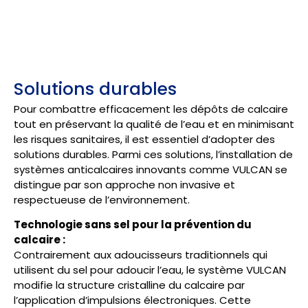
Solutions durables
Pour combattre efficacement les dépôts de calcaire
tout en préservant la qualité de l’eau et en minimisant
les risques sanitaires, il est essentiel d’adopter des
solutions durables. Parmi ces solutions, l’installation de
systèmes anticalcaires innovants comme VULCAN se
distingue par son approche non invasive et
respectueuse de l’environnement.
Technologie sans sel pour la prévention du
calcaire :
Contrairement aux adoucisseurs traditionnels qui
utilisent du sel pour adoucir l’eau, le système VULCAN
modifie la structure cristalline du calcaire par
l’application d’impulsions électroniques. Cette