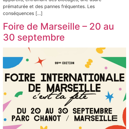
prématurée et des pannes fréquentes. Les
conséquences […]
Foire de Marseille – 20 au
30 septembre