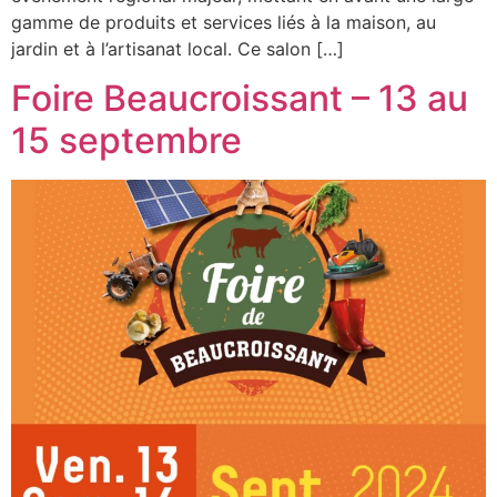
gamme de produits et services liés à la maison, au
jardin et à l’artisanat local. Ce salon […]
Foire Beaucroissant – 13 au
15 septembre