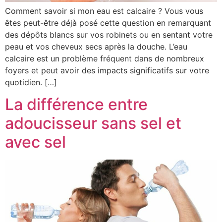
Comment savoir si mon eau est calcaire ? Vous vous
êtes peut-être déjà posé cette question en remarquant
des dépôts blancs sur vos robinets ou en sentant votre
peau et vos cheveux secs après la douche. L’eau
calcaire est un problème fréquent dans de nombreux
foyers et peut avoir des impacts significatifs sur votre
quotidien. […]
La différence entre
adoucisseur sans sel et
avec sel