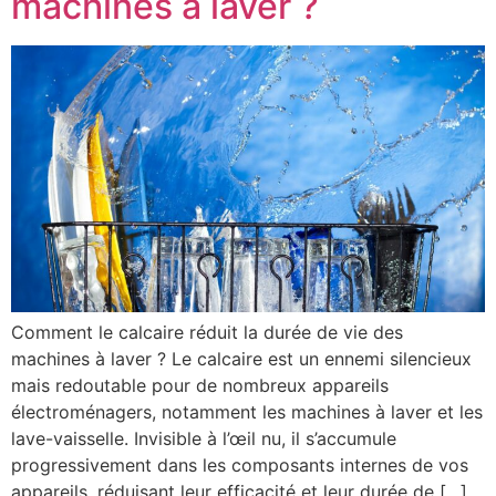
machines à laver ?
Comment le calcaire réduit la durée de vie des
machines à laver ? Le calcaire est un ennemi silencieux
mais redoutable pour de nombreux appareils
électroménagers, notamment les machines à laver et les
lave-vaisselle. Invisible à l’œil nu, il s’accumule
progressivement dans les composants internes de vos
appareils, réduisant leur efficacité et leur durée de […]