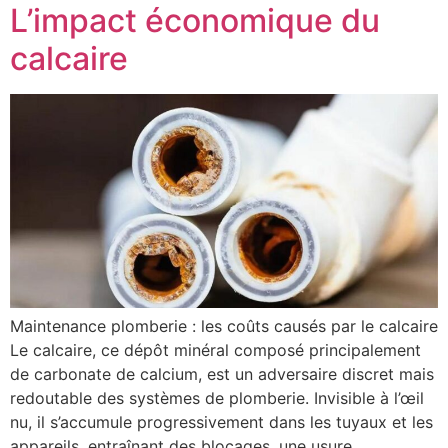
L’impact économique du
calcaire
Maintenance plomberie : les coûts causés par le calcaire
Le calcaire, ce dépôt minéral composé principalement
de carbonate de calcium, est un adversaire discret mais
redoutable des systèmes de plomberie. Invisible à l’œil
nu, il s’accumule progressivement dans les tuyaux et les
appareils, entraînant des blocages, une usure