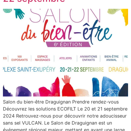
Salon du bien-être Draguignan Prendre rendez-vous
Découvrez les solutions ECOFILT Le 20 et 21 septembre
2024 Retrouvez-nous pour découvrir notre adoucisseur
sans sel VULCAN. Le Salon de Draguignan est un
événement régional majeur, mettant en avant une large