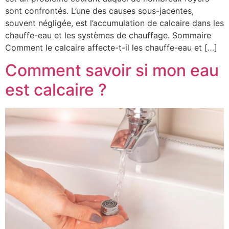
sont confrontés. L’une des causes sous-jacentes,
souvent négligée, est l’accumulation de calcaire dans les
chauffe-eau et les systèmes de chauffage. Sommaire
Comment le calcaire affecte-t-il les chauffe-eau et […]
Comment savoir si mon eau
est calcaire ?