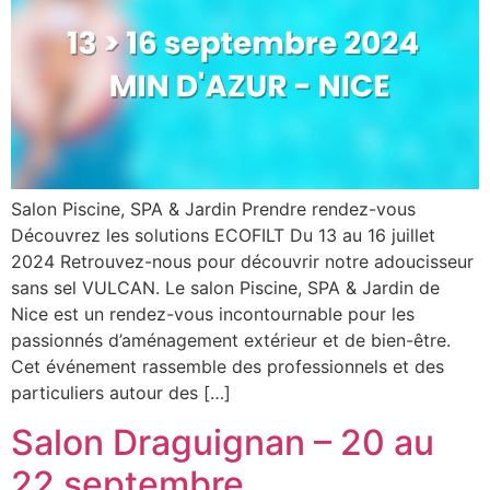
Salon Piscine, SPA & Jardin Prendre rendez-vous
Découvrez les solutions ECOFILT Du 13 au 16 juillet
2024 Retrouvez-nous pour découvrir notre adoucisseur
sans sel VULCAN. Le salon Piscine, SPA & Jardin de
Nice est un rendez-vous incontournable pour les
passionnés d’aménagement extérieur et de bien-être.
Cet événement rassemble des professionnels et des
particuliers autour des […]
Salon Draguignan – 20 au
22 septembre