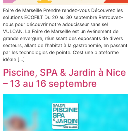
Foire de Marseille Prendre rendez-vous Découvrez les
solutions ECOFILT Du 20 au 30 septembre Retrouvez-
nous pour découvrir notre adoucisseur sans sel
VULCAN. La Foire de Marseille est un événement de
grande envergure, réunissant des exposants de divers
secteurs, allant de l’habitat à la gastronomie, en passant
par les technologies de pointe. C’est une plateforme
idéale […]
Piscine, SPA & Jardin à Nice
– 13 au 16 septembre