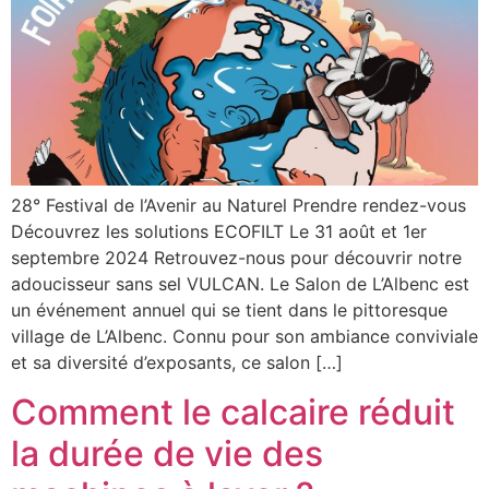
28° Festival de l’Avenir au Naturel Prendre rendez-vous
Découvrez les solutions ECOFILT Le 31 août et 1er
septembre 2024 Retrouvez-nous pour découvrir notre
adoucisseur sans sel VULCAN. Le Salon de L’Albenc est
un événement annuel qui se tient dans le pittoresque
village de L’Albenc. Connu pour son ambiance conviviale
et sa diversité d’exposants, ce salon […]
Comment le calcaire réduit
la durée de vie des