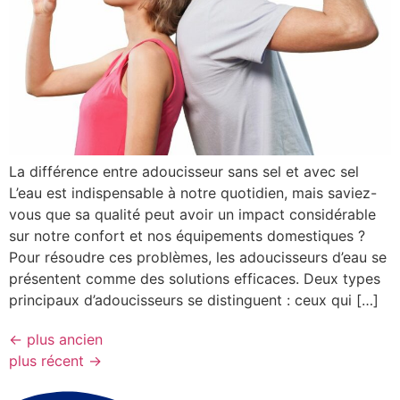
La différence entre adoucisseur sans sel et avec sel
L’eau est indispensable à notre quotidien, mais saviez-
vous que sa qualité peut avoir un impact considérable
sur notre confort et nos équipements domestiques ?
Pour résoudre ces problèmes, les adoucisseurs d’eau se
présentent comme des solutions efficaces. Deux types
principaux d’adoucisseurs se distinguent : ceux qui […]
←
plus ancien
plus récent
→