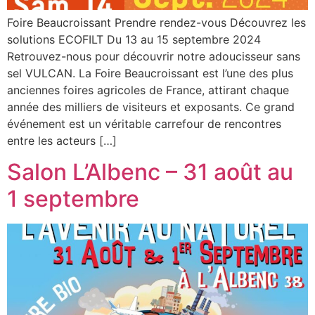
Foire Beaucroissant Prendre rendez-vous Découvrez les
solutions ECOFILT Du 13 au 15 septembre 2024
Retrouvez-nous pour découvrir notre adoucisseur sans
sel VULCAN. La Foire Beaucroissant est l’une des plus
anciennes foires agricoles de France, attirant chaque
année des milliers de visiteurs et exposants. Ce grand
événement est un véritable carrefour de rencontres
entre les acteurs […]
Salon L’Albenc – 31 août au
1 septembre